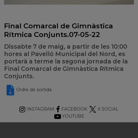
Final Comarcal de Gimnàstica
Rítmica Conjunts.07-05-22
Dissabte 7 de maig, a partir de les 10:00
hores al Pavelló Municipal del Nord, es
portarà a terme la segona jornada de la
Final Comarcal de Gimnàstica Rítmica
Conjunts.
Ordre de sortida
INSTAGRAM
FACEBOOK
X SOCIAL
YOUTUBE