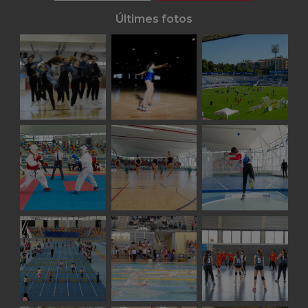
Últimes fotos