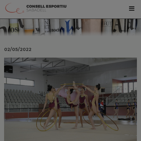
02/05/2022