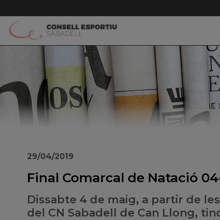
29/04/2019
Final Comarcal de Natació 04
Dissabte 4 de maig, a partir de les 
del CN Sabadell de Can Llong, tind