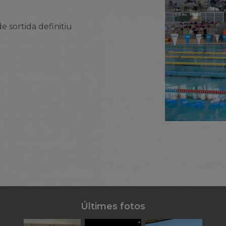
e sortida definitiu
Últimes fotos