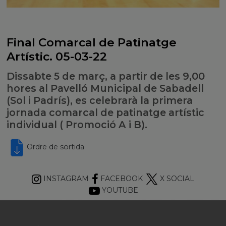
Final Comarcal de Patinatge
Artístic. 05-03-22
Dissabte 5 de març, a partir de les 9,00
hores al Pavelló Municipal de Sabadell
(Sol i Padrís), es celebrarà la primera
jornada comarcal de patinatge artístic
individual ( Promoció A i B).
Ordre de sortida
INSTAGRAM
FACEBOOK
X SOCIAL
YOUTUBE