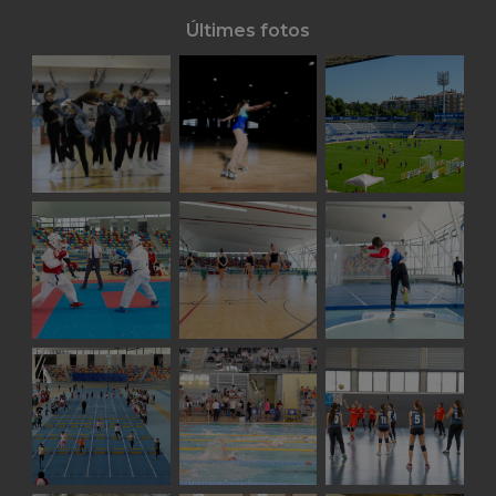
Últimes fotos