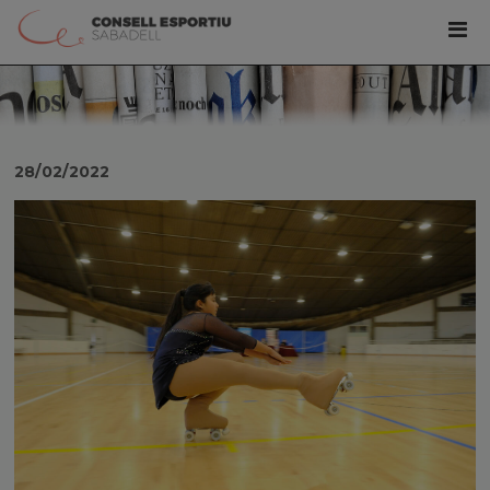
28/02/2022