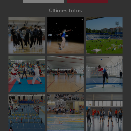
Últimes fotos