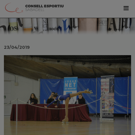
23/04/2019