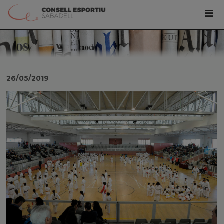
26/05/2019