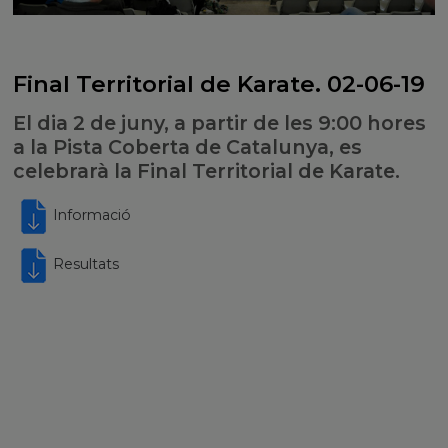
Final Territorial de Karate. 02-06-19
El dia 2 de juny, a partir de les 9:00 hores
a la Pista Coberta de Catalunya, es
celebrarà la Final Territorial de Karate.
Informació
Resultats