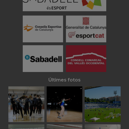
Últimes fotos