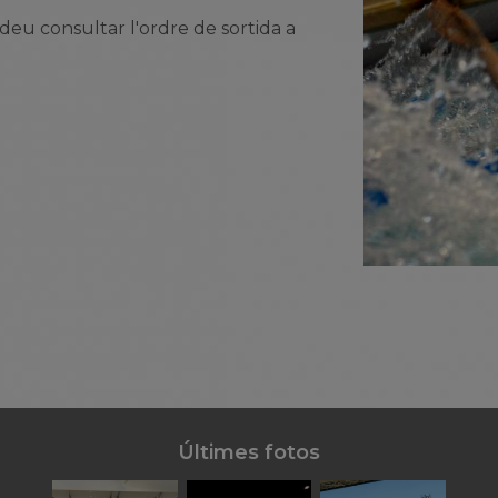
odeu consultar l'ordre de sortida a
Últimes fotos