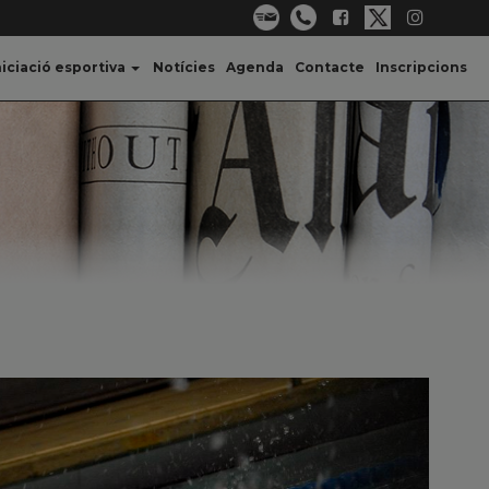
niciació esportiva
Notícies
Agenda
Contacte
Inscripcions