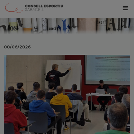
08/06/2026