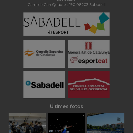
Camí de Can Quadres, 190 08203 Sabadell
Últimes fotos