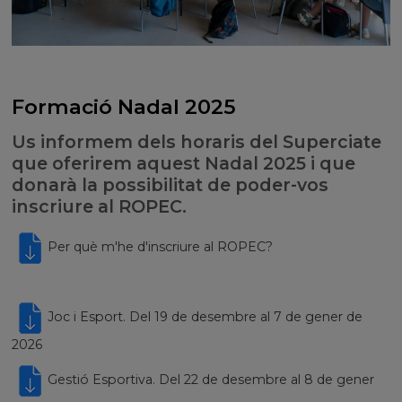
Formació Nadal 2025
Us informem dels horaris del Superciate
que oferirem aquest Nadal 2025 i que
donarà la possibilitat de poder-vos
inscriure al ROPEC.
Per què m'he d'inscriure al ROPEC?
Joc i Esport. Del 19 de desembre al 7 de gener de
2026
Gestió Esportiva. Del 22 de desembre al 8 de gener