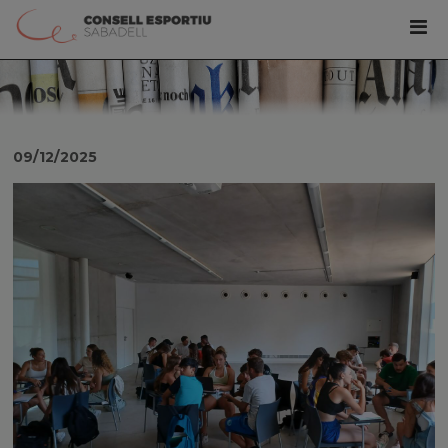
09/12/2025