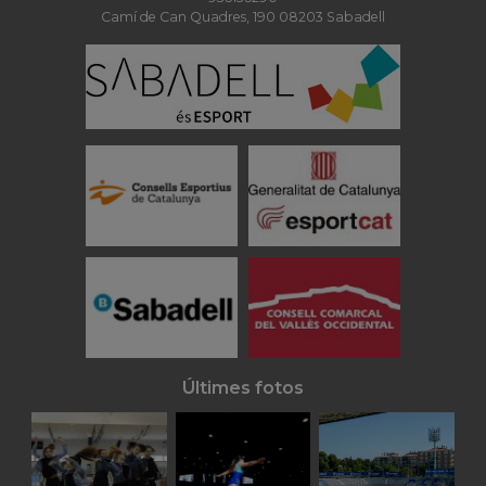
Camí de Can Quadres, 190 08203 Sabadell
Últimes fotos