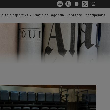
niciació esportiva
Notícies
Agenda
Contacte
Inscripcions