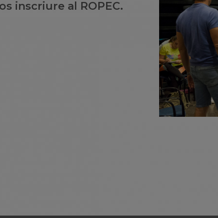
os inscriure al ROPEC.