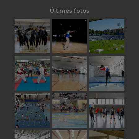
Últimes fotos