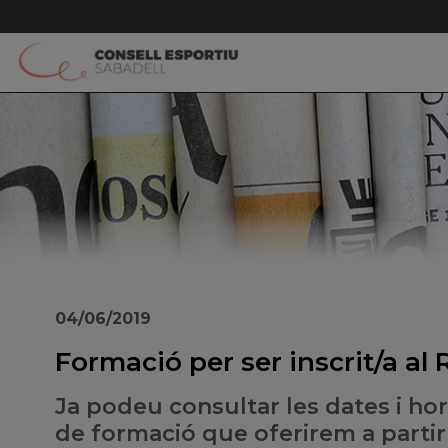
04/06/2019
Formació per ser inscrit/a al
Ja podeu consultar les dates i ho
de formació que oferirem a partir