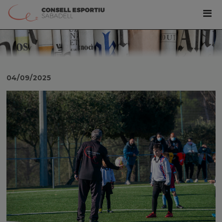
04/09/2025