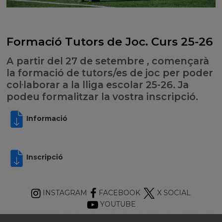
Formació Tutors de Joc. Curs 25-26
A partir del 27 de setembre , començarà
la formació de tutors/es de joc per poder
col·laborar a la lliga escolar 25-26. Ja
podeu formalitzar la vostra inscripció.
Informació
Inscripció
INSTAGRAM
FACEBOOK
X SOCIAL
YOUTUBE