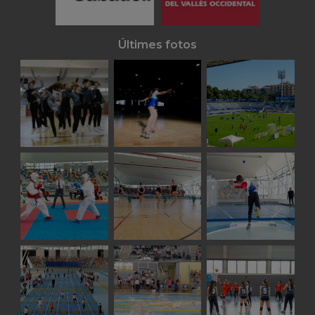
Últimes fotos