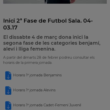
Inici 2ª Fase de Futbol Sala. 04-
03.17
El dissabte 4 de març dona inici la
segona fase de les categories benjamí,
aleví i lliga femenina.
A partir del dimarts 28 de febrer podreu consultar els
horaris de la primera jornada.
Horaris 1ª jornada Benjamins
Horaris 1ª jornada Alevins
Horaris 1ª jornada Cadet-Femení Juvenil