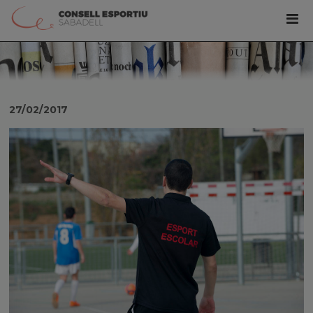
27/02/2017