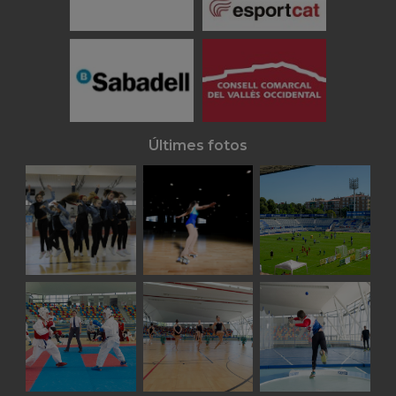
Últimes fotos