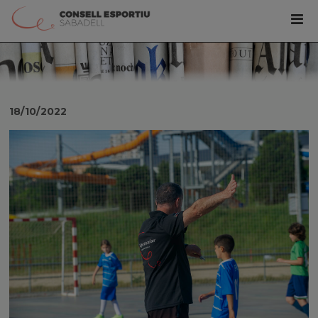
18/10/2022