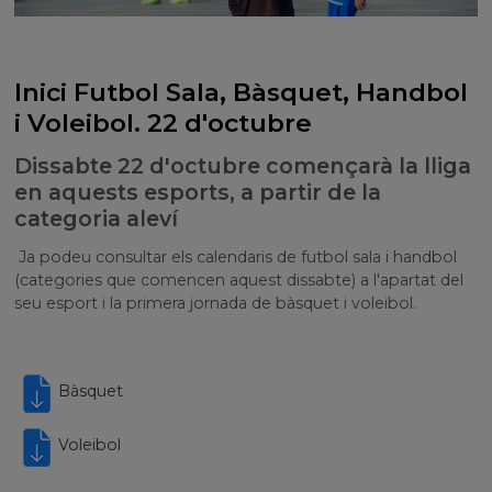
Inici Futbol Sala, Bàsquet, Handbol
i Voleibol. 22 d'octubre
Dissabte 22 d'octubre començarà la lliga
en aquests esports, a partir de la
categoria aleví
Ja podeu consultar els calendaris de futbol sala i handbol
(categories que comencen aquest dissabte) a l'apartat del
seu esport i la primera jornada de bàsquet i voleibol.
Bàsquet
Voleibol