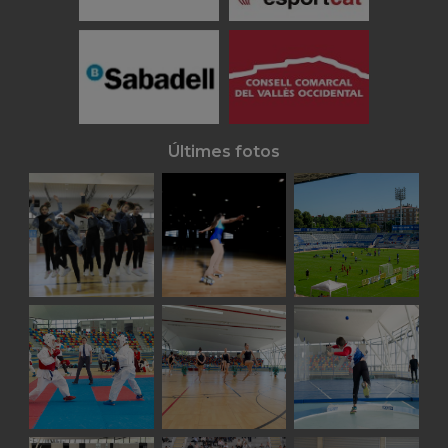
Últimes fotos