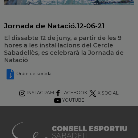
Jornada de Natació.12-06-21
El dissabte 12 de juny, a partir de les 9
hores a les instal·lacions del Cercle
Sabadellès, es celebrarà la Jornada de
Natació
Ordre de sortida
INSTAGRAM
FACEBOOK
X SOCIAL
YOUTUBE