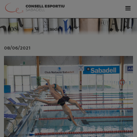
08/06/2021