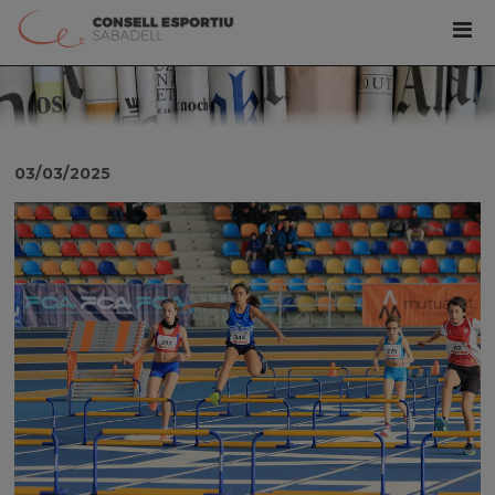
03/03/2025