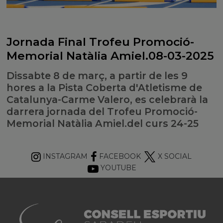
Jornada Final Trofeu Promoció-
Memorial Natàlia Amiel.08-03-2025
Dissabte 8 de març, a partir de les 9
hores a la Pista Coberta d'Atletisme de
Catalunya-Carme Valero, es celebrarà la
darrera jornada del Trofeu Promoció-
Memorial Natàlia Amiel.del curs 24-25
INSTAGRAM
FACEBOOK
X SOCIAL
YOUTUBE