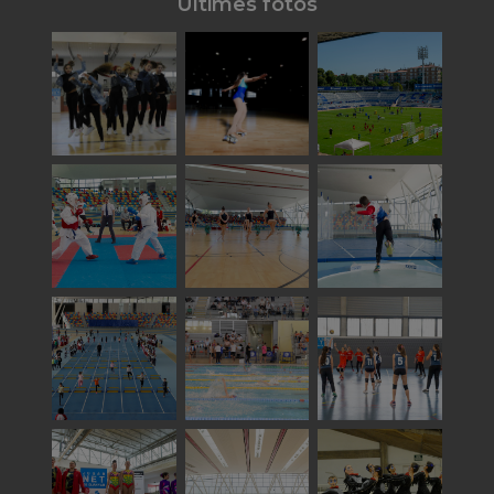
Últimes fotos