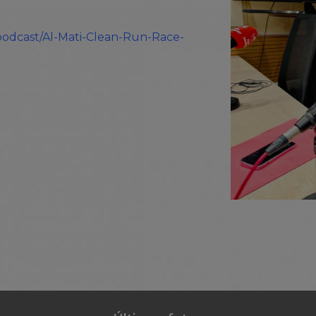
/podcast/Al-Mati-Clean-Run-Race-