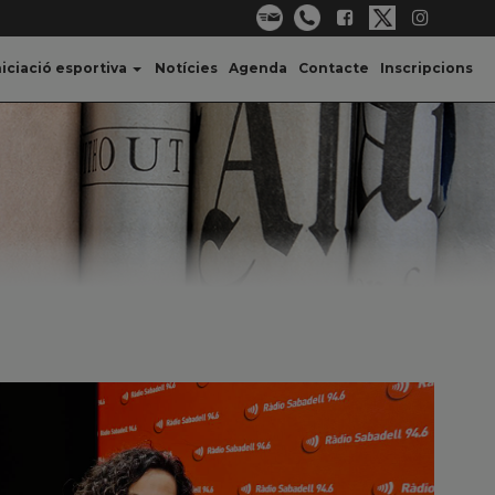
niciació esportiva
Notícies
Agenda
Contacte
Inscripcions