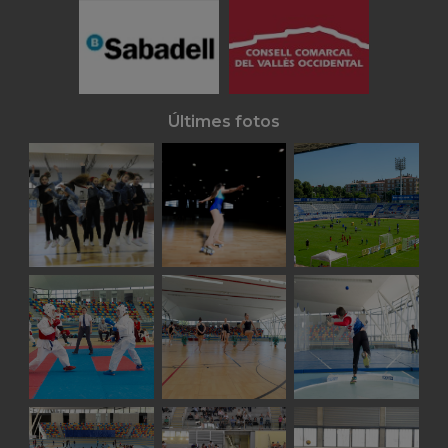
Últimes fotos