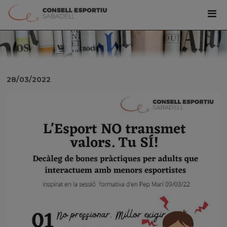
28/03/2022