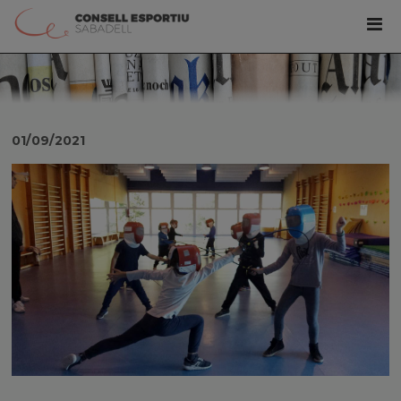
01/09/2021