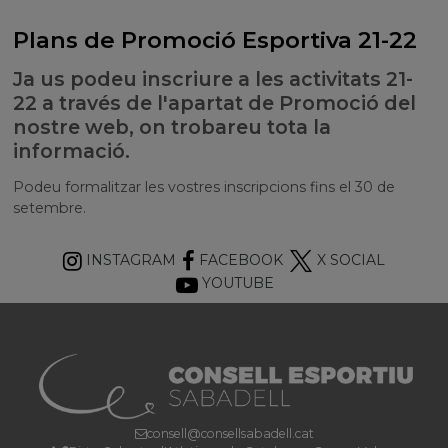
Plans de Promoció Esportiva 21-22
Ja us podeu inscriure a les activitats 21-
22 a través de l'apartat de Promoció del
nostre web, on trobareu tota la
informació.
Podeu formalitzar les vostres inscripcions fins el 30 de
setembre.
INSTAGRAM
FACEBOOK
X SOCIAL
YOUTUBE
consell@consellsabadell.cat