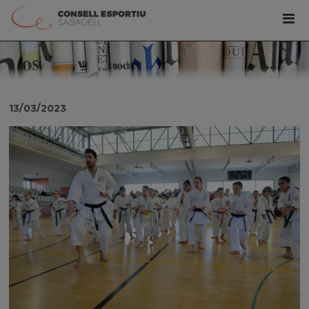
13/03/2023