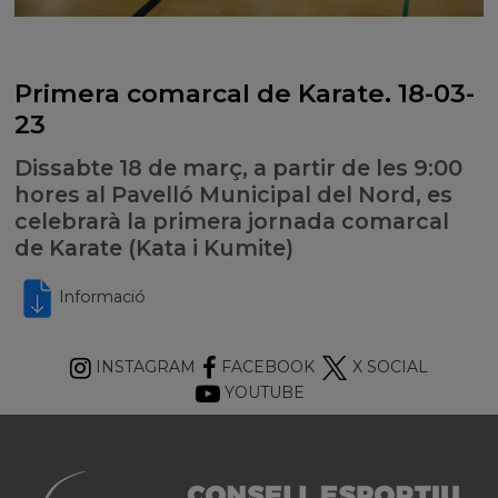
Primera comarcal de Karate. 18-03-
23
Dissabte 18 de març, a partir de les 9:00
hores al Pavelló Municipal del Nord, es
celebrarà la primera jornada comarcal
de Karate (Kata i Kumite)
Informació
INSTAGRAM
FACEBOOK
X SOCIAL
YOUTUBE