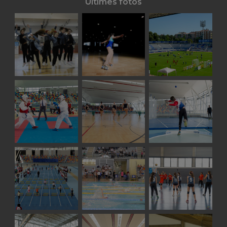
Últimes fotos