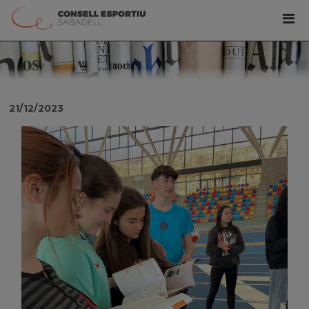
21/12/2023