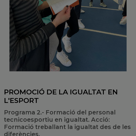
PROMOCIÓ DE LA IGUALTAT EN
L'ESPORT
Programa 2.- Formació del personal
tecnicoesportiu en igualtat. Acció:
Formació treballant la igualtat des de les
diferències.