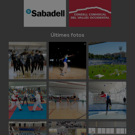
Últimes fotos