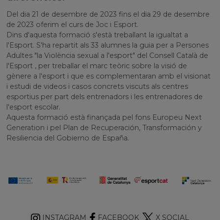
Del dia 21 de desembre de 2023 fins el dia 29 de desembre
de 2023 oferim el curs de Joc i Esport.
Dins d'aquesta formació s'està treballant la igualtat a
l'Esport. S'ha repartit als 33 alumnes la guia per a Persones
Adultes "la Violència sexual a l'esport" del Consell Català de
l'Esport , per treballar el marc teòric sobre la visió de
gènere a l'esport i que es complementaran amb el visionat
i estudi de videos i casos concrets viscuts als centres
esportius per part dels entrenadors i les entrenadores de
l'esport escolar.
Aquesta formació està finançada pel fons Europeu Next
Generation i pel Plan de Recuperación, Transformación y
Resiliencia del Gobierno de España.
INSTAGRAM
FACEBOOK
X SOCIAL