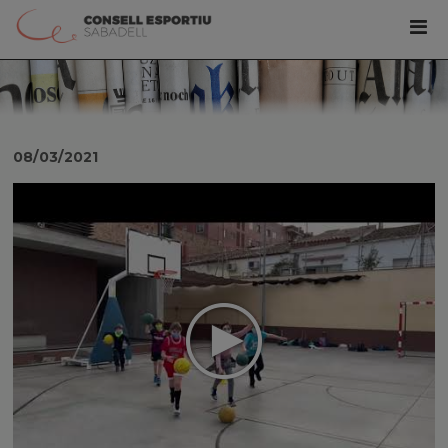
08/03/2021