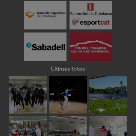
Últimes fotos