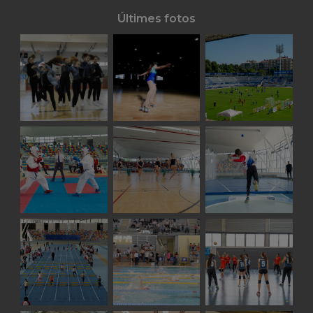
Últimes fotos