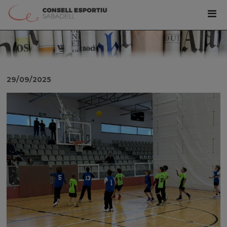
29/09/2025