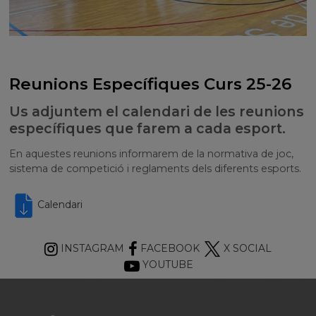
Reunions Específiques Curs 25-26
Us adjuntem el calendari de les reunions
específiques que farem a cada esport.
En aquestes reunions informarem de la normativa de joc,
sistema de competició i reglaments dels diferents esports.
Calendari
INSTAGRAM
FACEBOOK
X SOCIAL
YOUTUBE