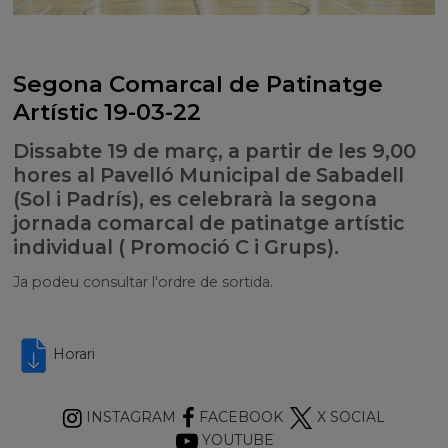
Segona Comarcal de Patinatge
Artístic 19-03-22
Dissabte 19 de març, a partir de les 9,00
hores al Pavelló Municipal de Sabadell
(Sol i Padrís), es celebrarà la segona
jornada comarcal de patinatge artístic
individual ( Promoció C i Grups).
Ja podeu consultar l'ordre de sortida.
Horari
INSTAGRAM
FACEBOOK
X SOCIAL
YOUTUBE