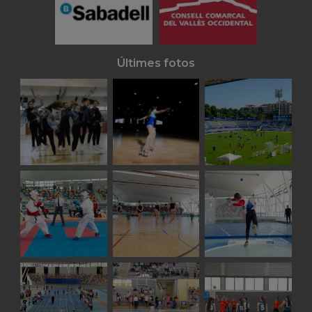
Últimes fotos