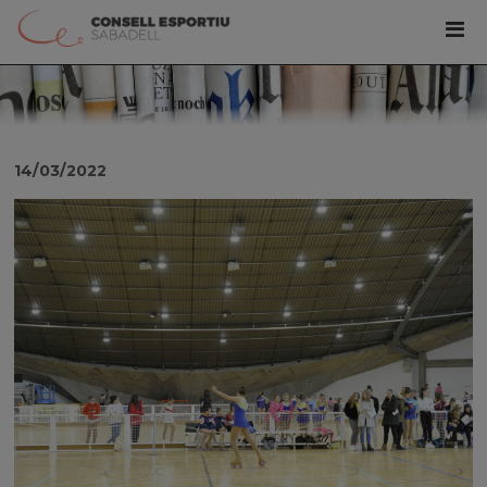
14/03/2022