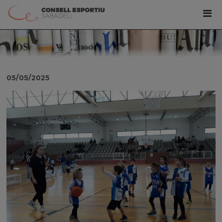
05/05/2025