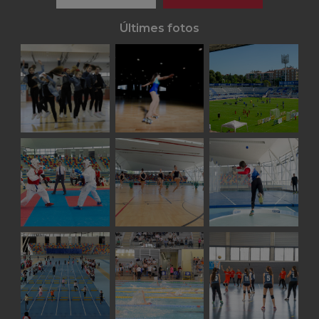
Últimes fotos