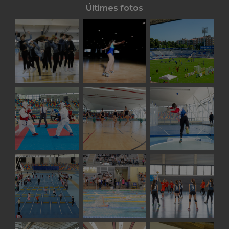
Últimes fotos