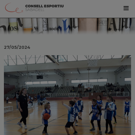
27/05/2024