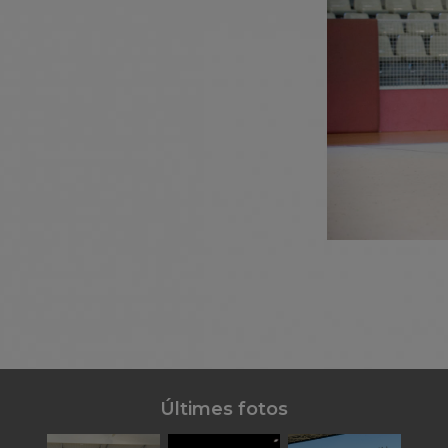
Últimes fotos