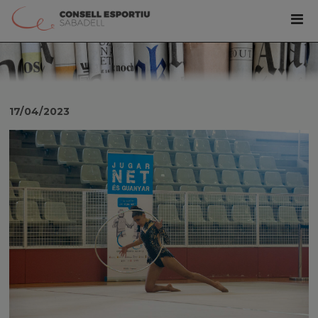
17/04/2023