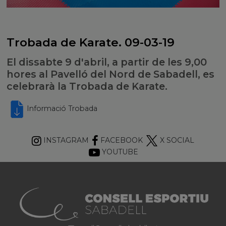
Trobada de Karate. 09-03-19
El dissabte 9 d'abril, a partir de les 9,00
hores al Pavelló del Nord de Sabadell, es
celebrarà la Trobada de Karate.
Informació Trobada
INSTAGRAM
FACEBOOK
X SOCIAL
YOUTUBE