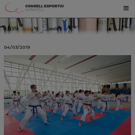
04/03/2019