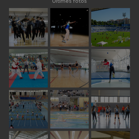
Últimes fotos