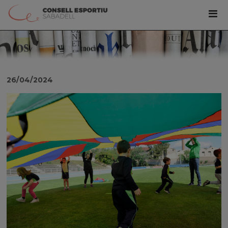
26/04/2024