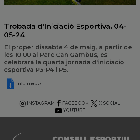
Trobada d'Iniciació Esportiva. 04-
05-24
El proper dissabte 4 de maig, a partir de
les 10:00 al Parc Can Gambus, es
celebrarà la quarta jornada d'iniciació
esportiva P3-P4 i P5.
Informació
INSTAGRAM
FACEBOOK
X SOCIAL
YOUTUBE