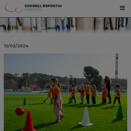
12/02/2024