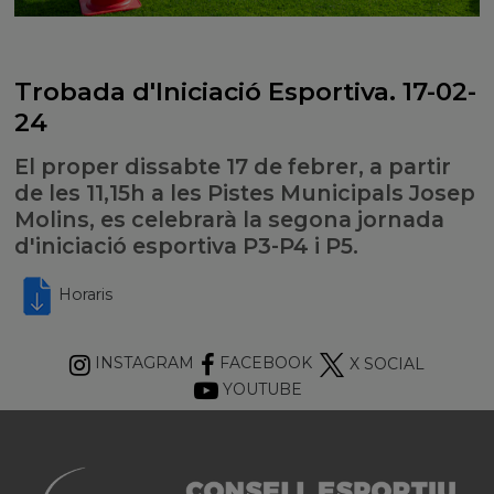
Trobada d'Iniciació Esportiva. 17-02-
24
El proper dissabte 17 de febrer, a partir
de les 11,15h a les Pistes Municipals Josep
Molins, es celebrarà la segona jornada
d'iniciació esportiva P3-P4 i P5.
Horaris
INSTAGRAM
FACEBOOK
X SOCIAL
YOUTUBE