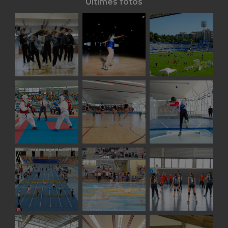
Últimes fotos