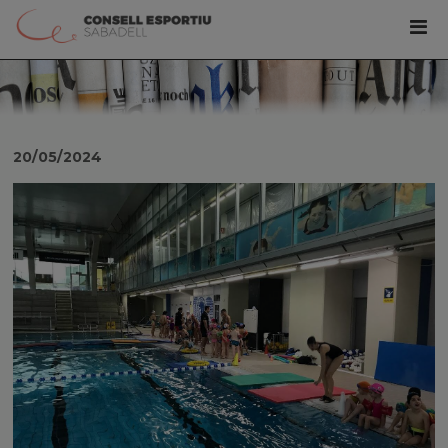
20/05/2024