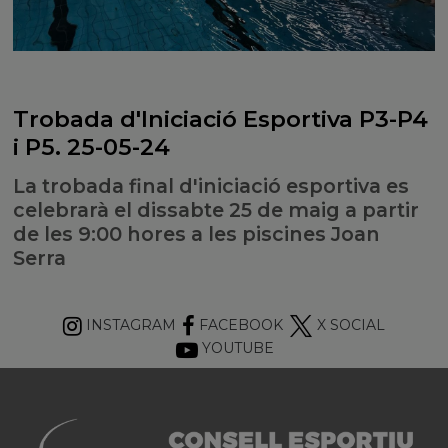
Trobada d'Iniciació Esportiva P3-P4
i P5. 25-05-24
La trobada final d'iniciació esportiva es
celebrarà el dissabte 25 de maig a partir
de les 9:00 hores a les piscines Joan
Serra
INSTAGRAM
FACEBOOK
X SOCIAL
YOUTUBE