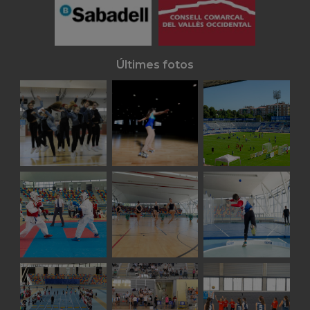
Últimes fotos