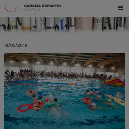
18/05/2018