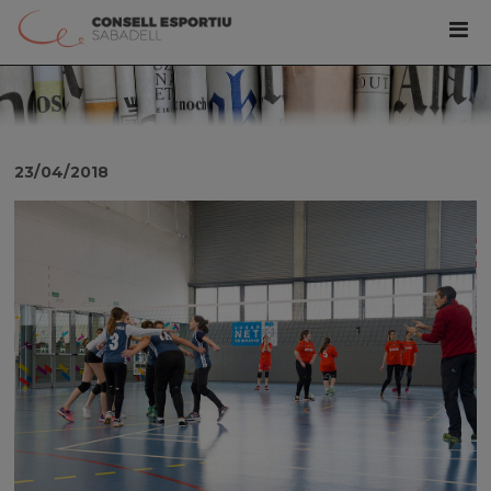
23/04/2018