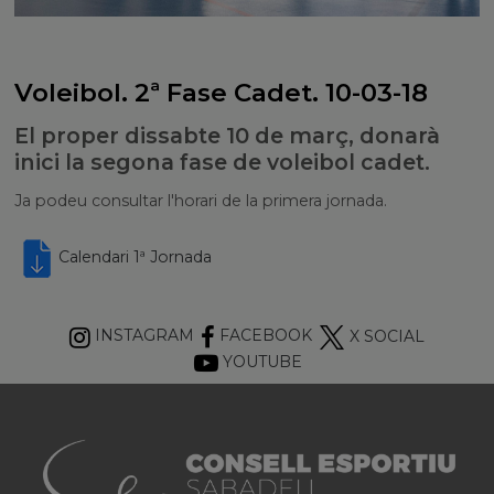
Voleibol. 2ª Fase Cadet. 10-03-18
El proper dissabte 10 de març, donarà
inici la segona fase de voleibol cadet.
Ja podeu consultar l'horari de la primera jornada.
Calendari 1ª Jornada
INSTAGRAM
FACEBOOK
X SOCIAL
YOUTUBE