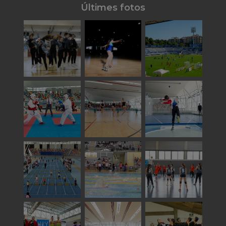
Últimes fotos