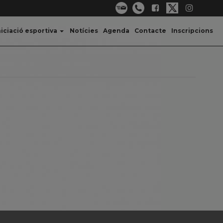
niciació esportiva
Notícies
Agenda
Contacte
Inscripcions