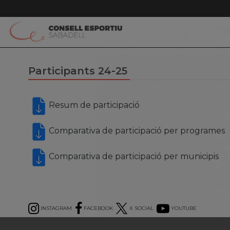
Participants 24-25
Resum de participació
Comparativa de participació per programes
Comparativa de participació per municipis
INSTAGRAM
FACEBOOK
X SOCIAL
YOUTUBE