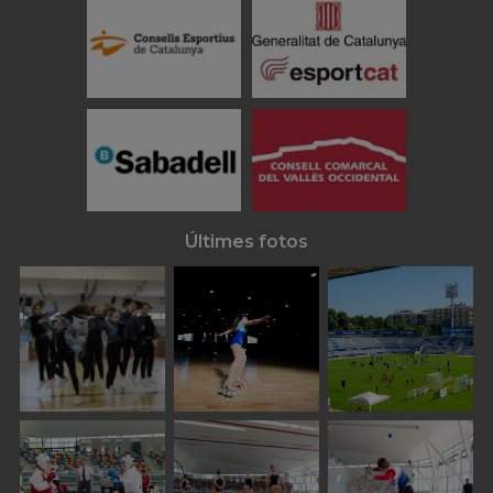
Últimes fotos