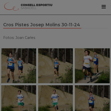
Cros Pistes Josep Molins 30-11-24
Fotos: Joan Carles