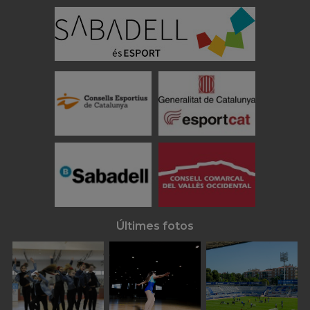
Últimes fotos