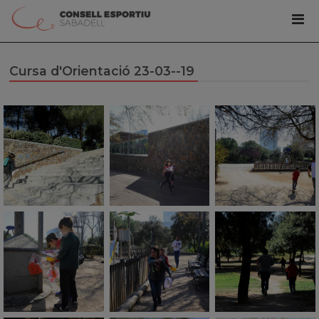
Cursa d'Orientació 23-03--19