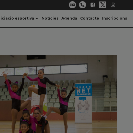
niciació esportiva
Notícies
Agenda
Contacte
Inscripcions