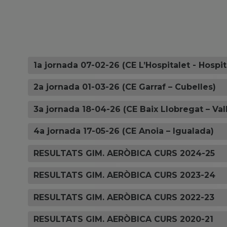
1a jornada 07-02-26 (CE L’Hospitalet - Hospit
2a jornada 01-03-26 (CE Garraf – Cubelles)
3a jornada 18-04-26 (CE Baix Llobregat – Vall
4a jornada 17-05-26 (CE Anoia – Igualada)
RESULTATS GIM. AERÒBICA CURS 2024-25
RESULTATS GIM. AERÒBICA CURS 2023-24
RESULTATS GIM. AERÒBICA CURS 2022-23
RESULTATS GIM. AERÒBICA CURS 2020-21