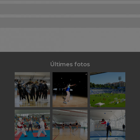
Últimes fotos