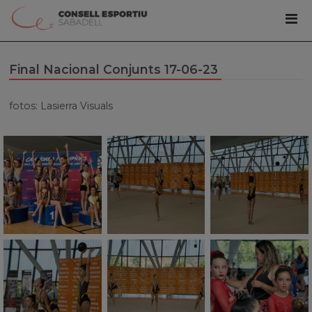
Final Nacional Conjunts 17-06-23
fotos: Lasierra Visuals