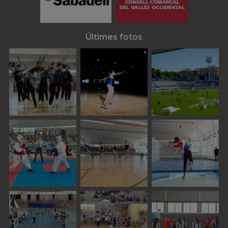
Últimes fotos