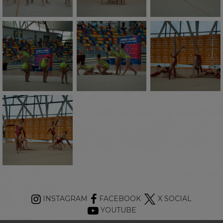
INSTAGRAM
FACEBOOK
X SOCIAL
YOUTUBE