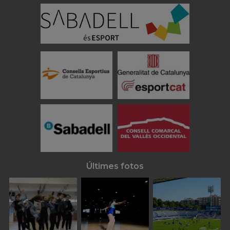
Últimes fotos