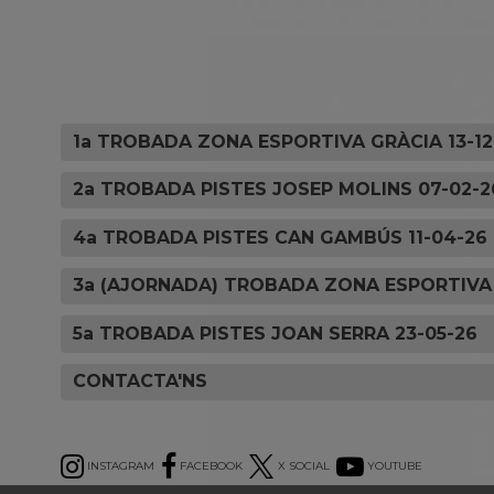
1a TROBADA ZONA ESPORTIVA GRÀCIA 13-12
2a TROBADA PISTES JOSEP MOLINS 07-02-2
4a TROBADA PISTES CAN GAMBÚS 11-04-26
3a (AJORNADA) TROBADA ZONA ESPORTIVA 
5a TROBADA PISTES JOAN SERRA 23-05-26
CONTACTA'NS
INSTAGRAM
FACEBOOK
X SOCIAL
YOUTUBE