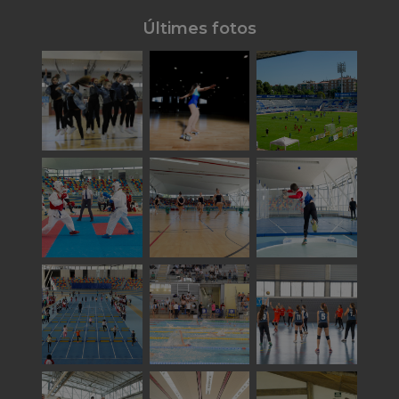
Últimes fotos