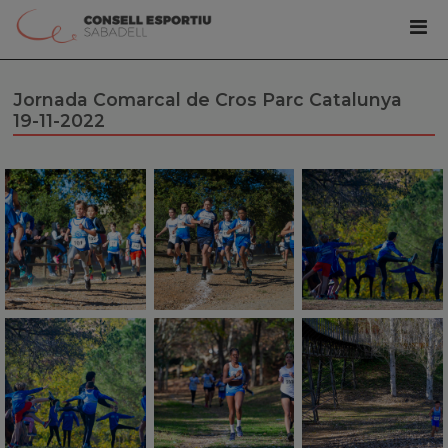
Jornada Comarcal de Cros Parc Catalunya
19-11-2022