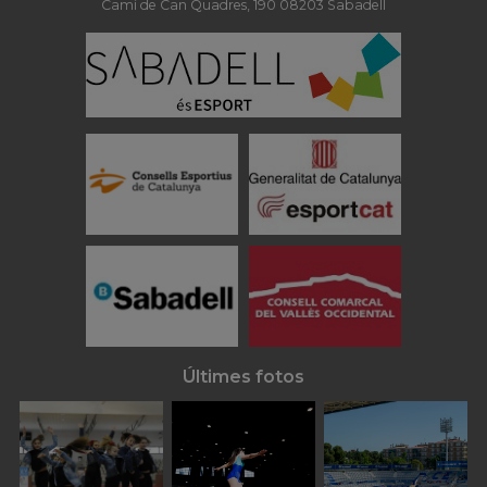
Camí de Can Quadres, 190 08203 Sabadell
Últimes fotos