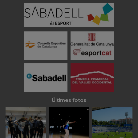
Últimes fotos