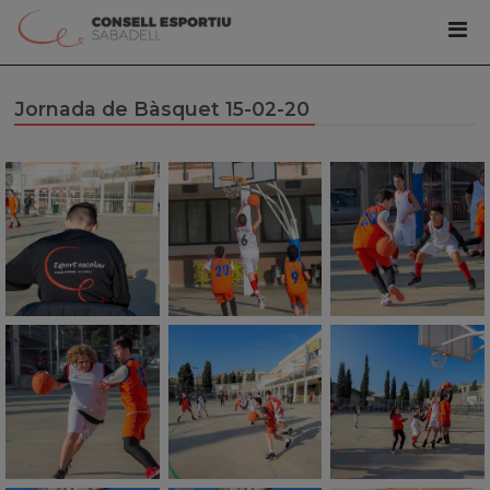
Jornada de Bàsquet 15-02-20