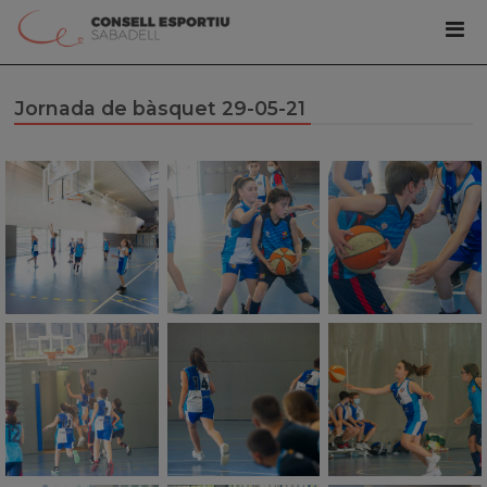
Jornada de bàsquet 29-05-21