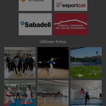
Últimes fotos