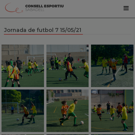
Jornada de futbol 7 15/05/21