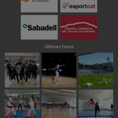
Últimes fotos