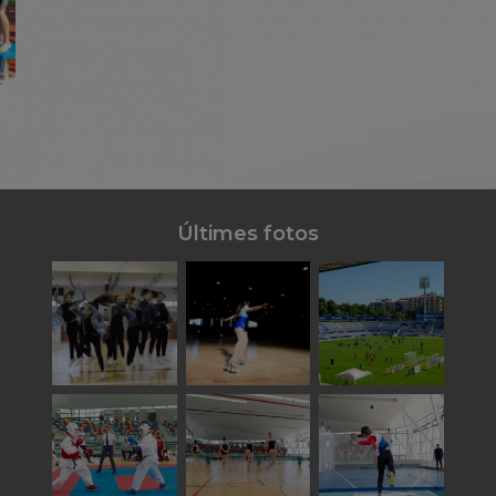
Últimes fotos