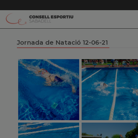
Jornada de Natació 12-06-21