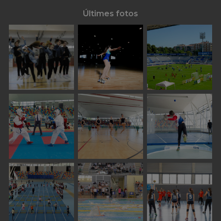
Últimes fotos