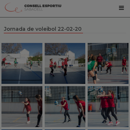
Jornada de voleibol 22-02-20