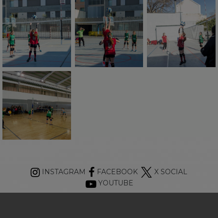
INSTAGRAM
FACEBOOK
X SOCIAL
YOUTUBE