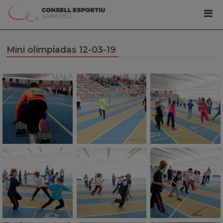
Mini olimpiadas 12-03-19