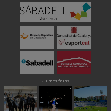
Últimes fotos