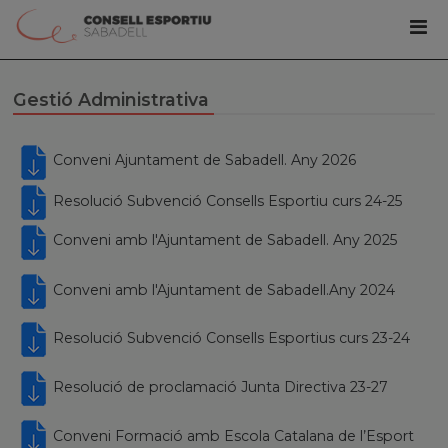
Gestió Administrativa
Conveni Ajuntament de Sabadell. Any 2026
Resolució Subvenció Consells Esportiu curs 24-25
Conveni amb l'Ajuntament de Sabadell. Any 2025
Conveni amb l'Ajuntament de Sabadell.Any 2024
Resolució Subvenció Consells Esportius curs 23-24
Resolució de proclamació Junta Directiva 23-27
Conveni Formació amb Escola Catalana de l’Esport