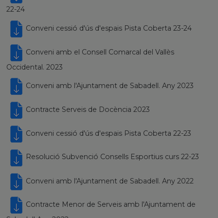
22-24
Conveni cessió d'ús d'espais Pista Coberta 23-24
Conveni amb el Consell Comarcal del Vallès
Occidental. 2023
Conveni amb l'Ajuntament de Sabadell. Any 2023
Contracte Serveis de Docència 2023
Conveni cessió d'ús d'espais Pista Coberta 22-23
Resolució Subvenció Consells Esportius curs 22-23
Conveni amb l'Ajuntament de Sabadell. Any 2022
Contracte Menor de Serveis amb l'Ajuntament de