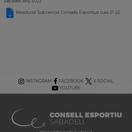
Sabadell Any 2022
Resolució Subvenció Consells Esportius curs 21-22
INSTAGRAM
FACEBOOK
X SOCIAL
YOUTUBE