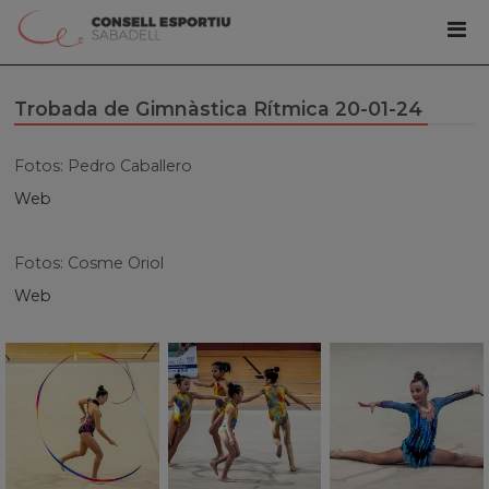
Trobada de Gimnàstica Rítmica 20-01-24
Fotos: Pedro Caballero
Web
Fotos: Cosme Oriol
Web