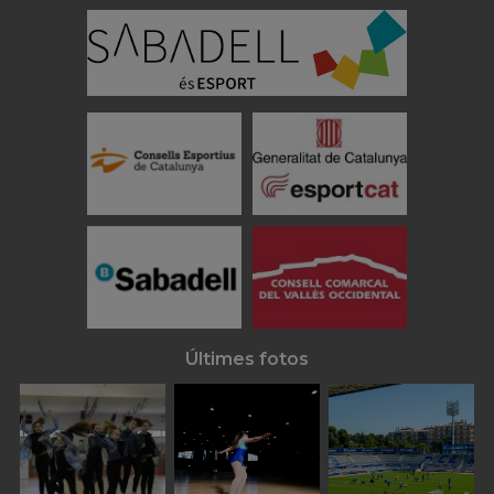
Últimes fotos