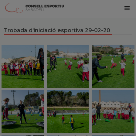
Trobada d'iniciació esportiva 29-02-20