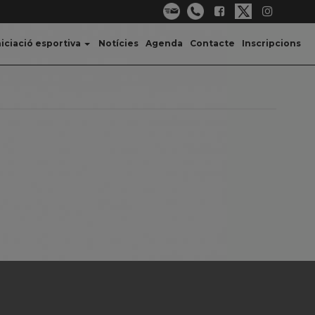
niciació esportiva
Notícies
Agenda
Contacte
Inscripcions